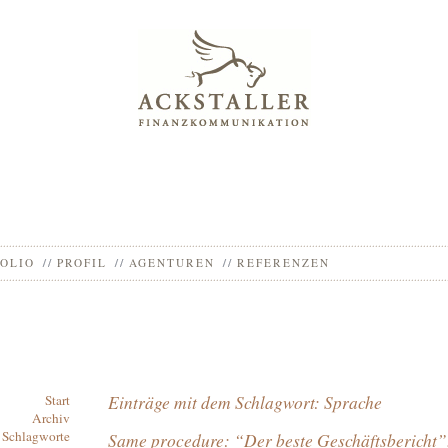
OLIO
PROFIL
AGENTUREN
REFERENZEN
Einträge mit dem Schlagwort: Sprache
Start
Archiv
Schlagworte
Same procedure: “Der beste Geschäftsbericht”