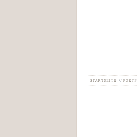
STARTSEITE
PORTF