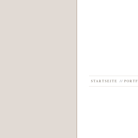
STARTSEITE
PORTF