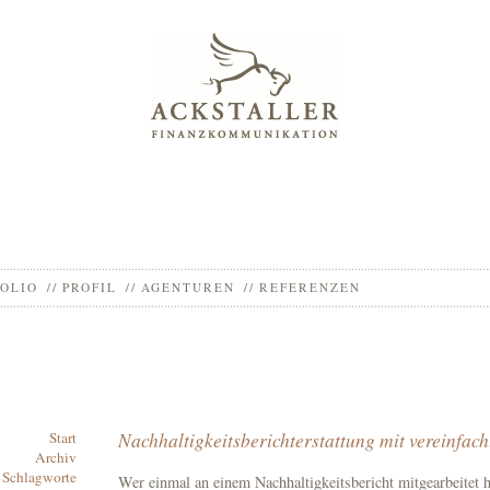
OLIO
PROFIL
AGENTUREN
REFERENZEN
Nachhaltigkeitsberichterstattung mit vereinfach
Start
Archiv
Schlagworte
Wer einmal an einem Nachhaltigkeitsbericht mitgearbeitet 