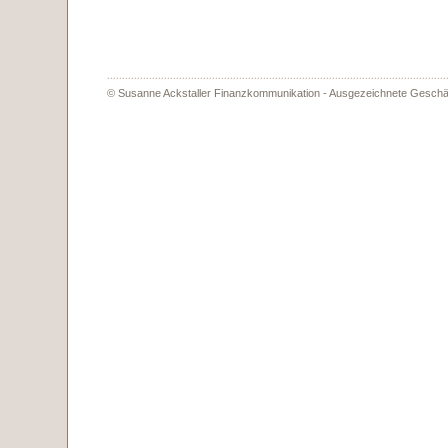
© Susanne Ackstaller Finanzkommunikation - Ausgezeichnete Geschäf