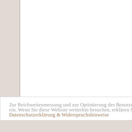
Zur Reichweitenmessung und zur Optimierung des Benutzer
ein. Wenn Sie diese Website weiterhin besuchen, erklären 
Datenschutzerklärung & Widerspruchshinweise