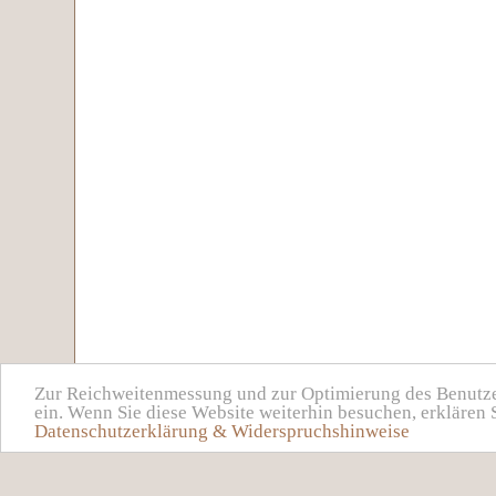
Zur Reichweitenmessung und zur Optimierung des Benutzer
ein. Wenn Sie diese Website weiterhin besuchen, erklären 
Datenschutzerklärung & Widerspruchshinweise