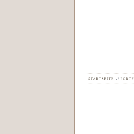
STARTSEITE
PORTF