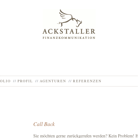
OLIO
PROFIL
AGENTUREN
REFERENZEN
Call Back
Sie möchten gerne zurückgerufen werden? Kein Problem! Hi