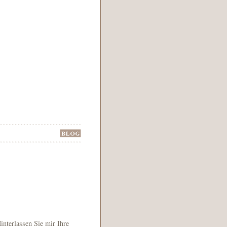
nterlassen Sie mir Ihre